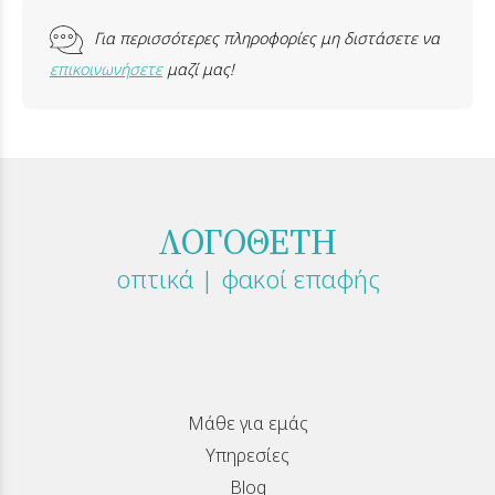
Για περισσότερες πληροφορίες μη διστάσετε να
επικοινωνήσετε
μαζί μας!
ΛΟΓΟΘΕΤΗ
οπτικά | φακοί επαφής
Μάθε για εμάς
Υπηρεσίες
Blog