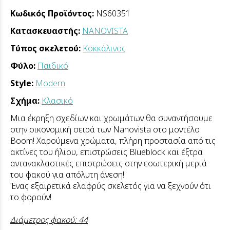
Κωδικός Προϊόντος:
NS60351
Κατασκευαστής:
NANOVISTA
Τύπος σκελετού:
Κοκκάλινος
Φύλο:
Παιδικό
Style:
Modern
Σχήμα:
Κλασικό
Μια έκρηξη σχεδίων και χρωμάτων θα συναντήσουμε
στην οικονομική σειρά των Nanovista στο μοντέλο
Boom! Χαρούμενα χρώματα, πλήρη προστασία από τις
ακτίνες του ήλιου, επιστρώσεις Blueblock και έξτρα
αντανακλαστικές επιστρώσεις στην εσωτερική μεριά
του φακού για απόλυτη άνεση!
Ένας εξαιρετικά ελαφρύς σκελετός για να ξεχνούν ότι
το φορούν!
Διάμετρος φακού: 44