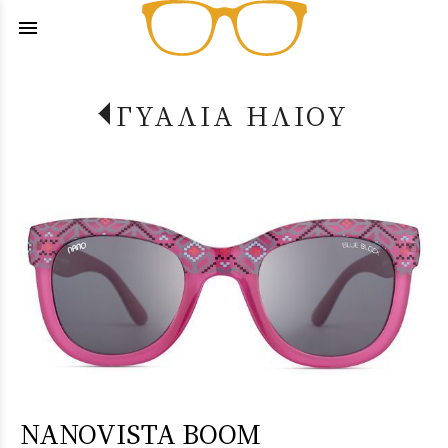
menu
ΓΥΑΛΙΑ ΗΛΙΟΥ
NANOVISTA BOOM