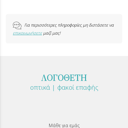
Για περισσότερες πληροφορίες μη διστάσετε να
επικοινωνήσετε
μαζί μας!
ΛΟΓΟΘΕΤΗ
οπτικά | φακοί επαφής
Μάθε για εμάς