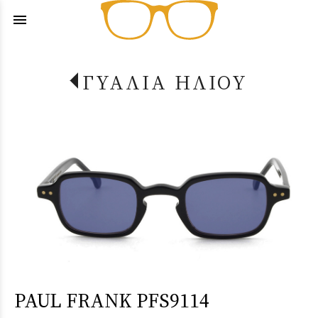
menu
ΓΥΑΛΙΑ ΗΛΙΟΥ
PAUL FRANK PFS9114