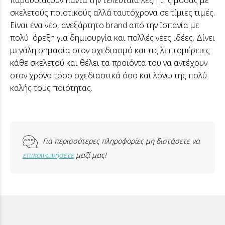
σκελετούς ποιοτικούς αλλά ταυτόχρονα σε τίμιες τιμές.
Είναι ένα νέο, ανεξάρτητο brand από την Ισπανία με
πολύ όρεξη για δημιουργία και πολλές νέες ιδέες. Δίνει
μεγάλη σημασία στον σχεδιασμό και τις λεπτομέρειες
κάθε σκελετού και θέλει τα προϊόντα του να αντέχουν
στον χρόνο τόσο σχεδιαστικά όσο και λόγω της πολύ
καλής τους ποιότητας.
Για περισσότερες πληροφορίες μη διστάσετε να
επικοινωνήσετε
μαζί μας!