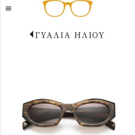
menu
ΓΥΑΛΙΑ ΗΛΙΟΥ