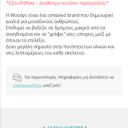
*Εξαντλήθηκε - Διαθέσιμο κατόπιν παραγγελίας*
Η Woodys είναι ένα ισπανικό brand που δημιουργεί
γυαλιά για μοναδικούς ανθρώπους.
Επιθυμεί να βαδίζει σε δρόμους μακριά από τα
συνηθισμένα και να "γράφει" νέες ιστορίες μαζί με
όποιον τα επιλέξει.
Δίνει μεγάλη σημασία στην ποιότητα των υλικών και
στις λεπτομέρειες του κάθε σκελετού.
Για περισσότερες πληροφορίες μη διστάσετε να
επικοινωνήσετε
μαζί μας!