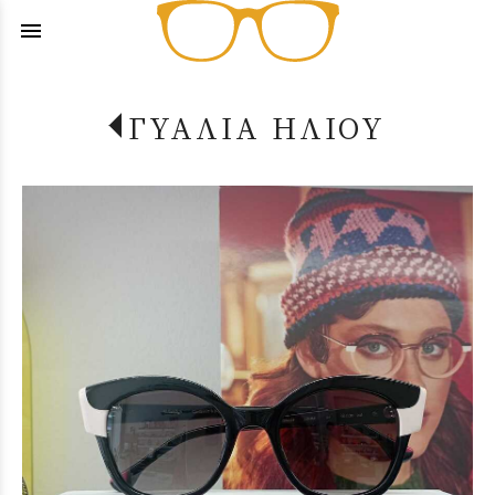
menu
ΓΥΑΛΙΑ ΗΛΙΟΥ