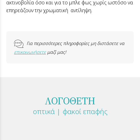
ακτινοβολία όσο και για το μπλε φως χωρίς ωστόσο να
επηρεάζουν την χρωματική αντίληψη.
Για περισσότερες πληροφορίες μη διστάσετε να
επικοινωνήσετε
μαζί μας!
ΛΟΓΟΘΕΤΗ
οπτικά | φακοί επαφής