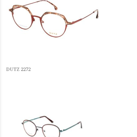
DUTZ 2272