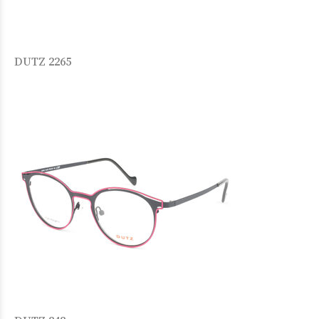
DUTZ 2265