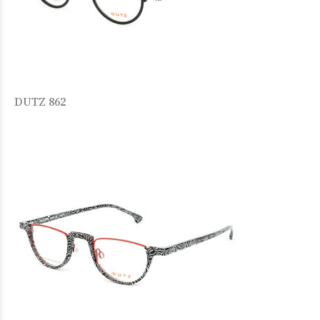
DUTZ 862