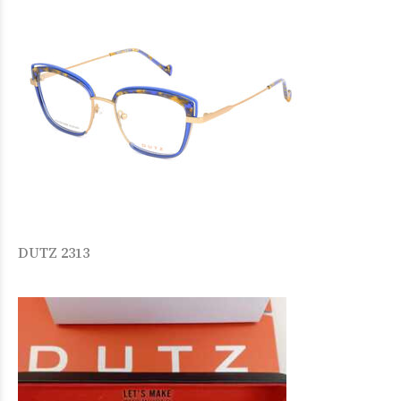
DUTZ 2313