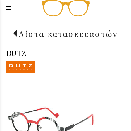
menu
Λίστα κατασκευαστών
DUTZ