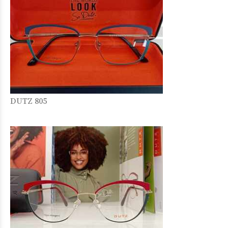
DUTZ 805