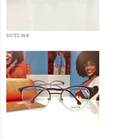
DUTZ 818