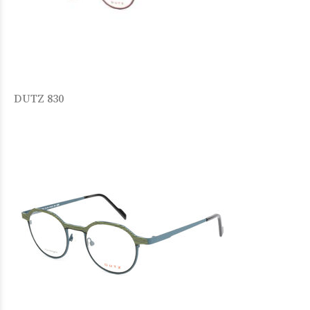
DUTZ 830