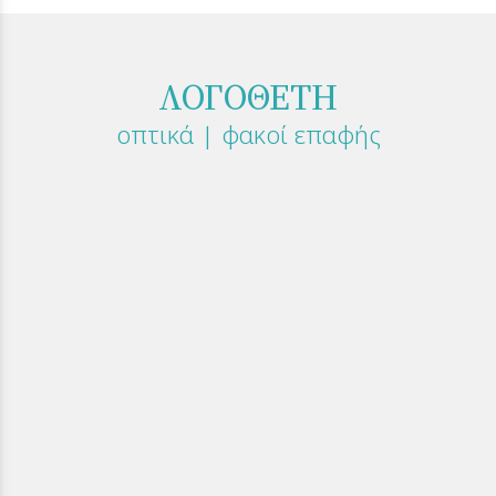
ΛΟΓΟΘΕΤΗ
οπτικά | φακοί επαφής