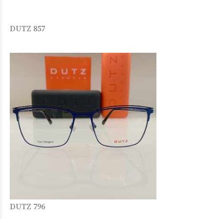
DUTZ 857
DUTZ 796