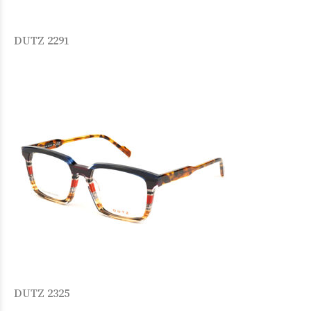
DUTZ 2291
DUTZ 2325