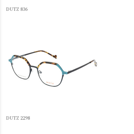
DUTZ 836
DUTZ 2298