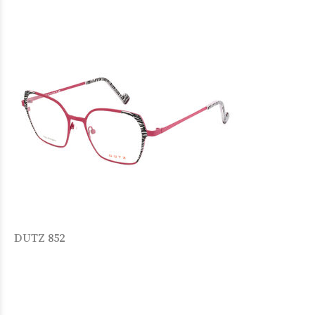
DUTZ 852