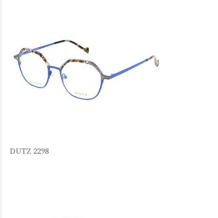
DUTZ 2298