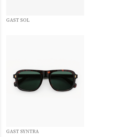
GAST SOL
GAST SYNTRA