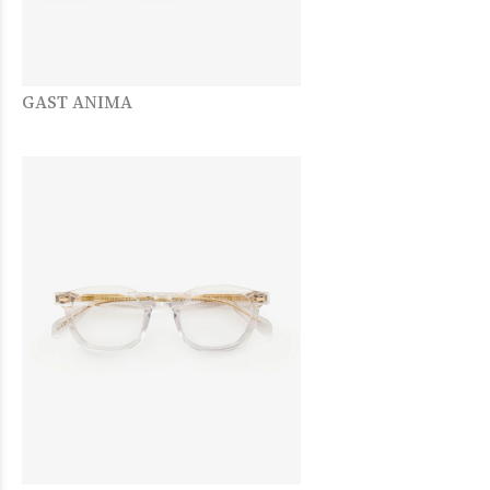
GAST ANIMA