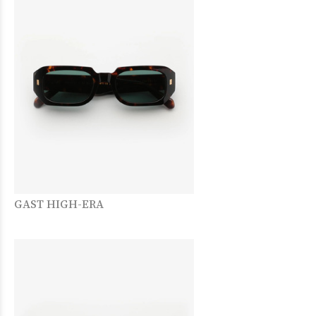
GAST HIGH-ERA