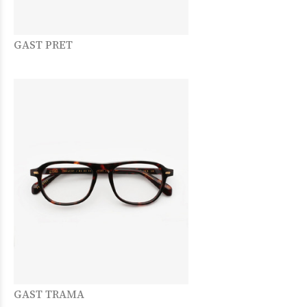
GAST PRET
GAST TRAMA