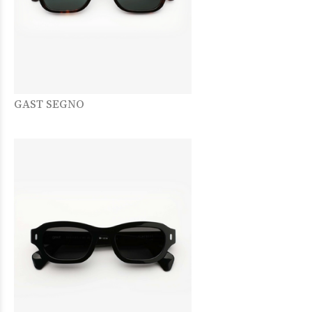
GAST SEGNO