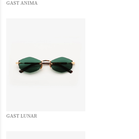
GAST ANIMA
GAST LUNAR