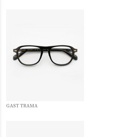
GAST TRAMA