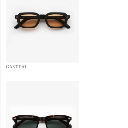
GAST PAI