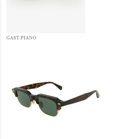
GAST PIANO