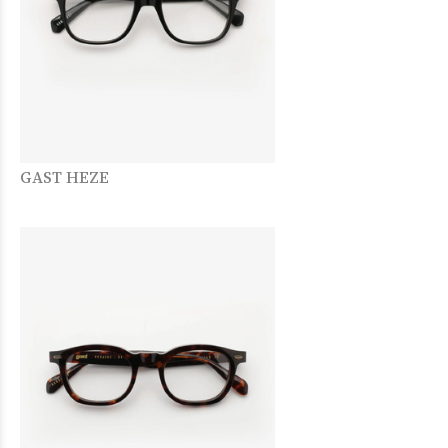
GAST HEZE