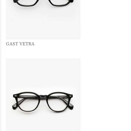
GAST VETRA