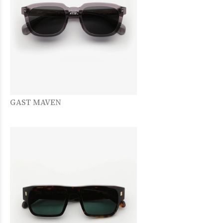
GAST MAVEN