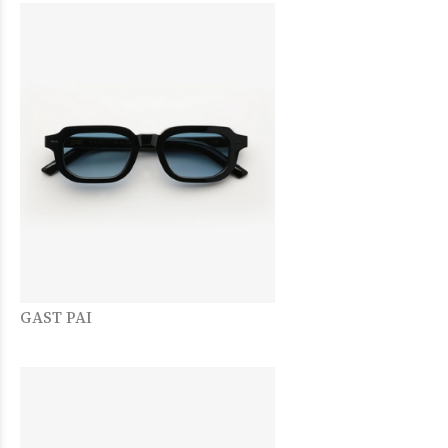
GAST PAI