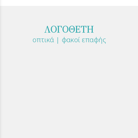
ΛΟΓΟΘΕΤΗ
οπτικά | φακοί επαφής