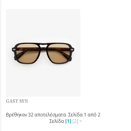
GAST SYN
Βρέθηκαν 32 αποτελέσματα. Σελίδα 1 από 2
Σελίδα
[1]
[2]
>