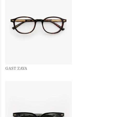
GAST ZAYA