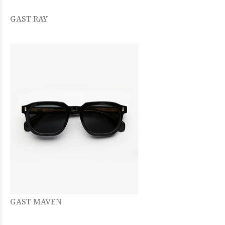
GAST RAY
GAST MAVEN