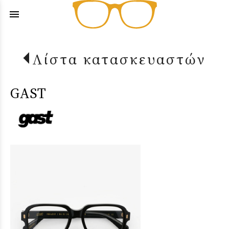
menu
Λίστα κατασκευαστών
GAST