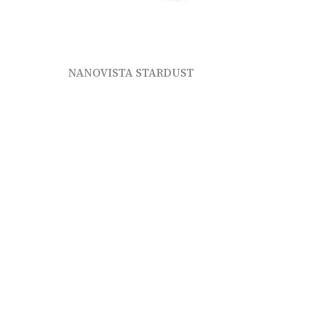
NANOVISTA STARDUST