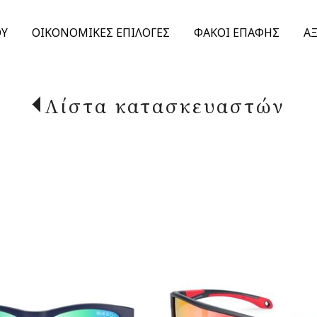
ΟΥ
ΟΙΚΟΝΟΜΙΚΕΣ ΕΠΙΛΟΓΕΣ
ΦΑΚΟΙ ΕΠΑΦΗΣ
Α
Λίστα κατασκευαστών