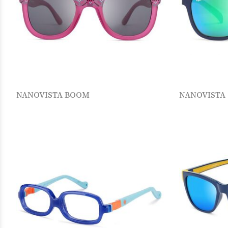
NANOVISTA BOOM
NANOVISTA