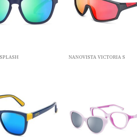
 SPLASH
NANOVISTA VICTORIA S