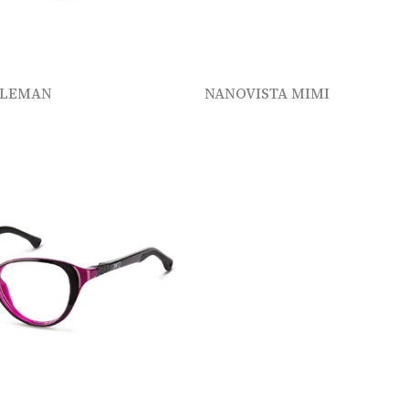
 LEMAN
NANOVISTA MIMI