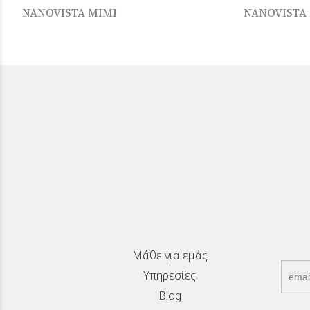
NANOVISTA MIMI
NANOVISTA
Μάθε για εμάς
Υπηρεσίες
Blog