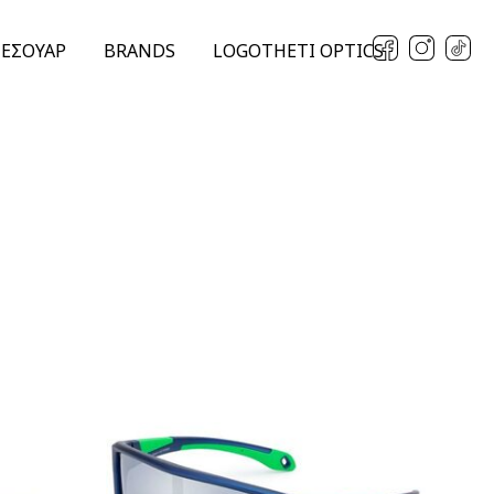
ΞΕΣΟΥΑΡ
BRANDS
LOGOTHETI OPTICS