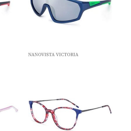
NANOVISTA VICTORIA