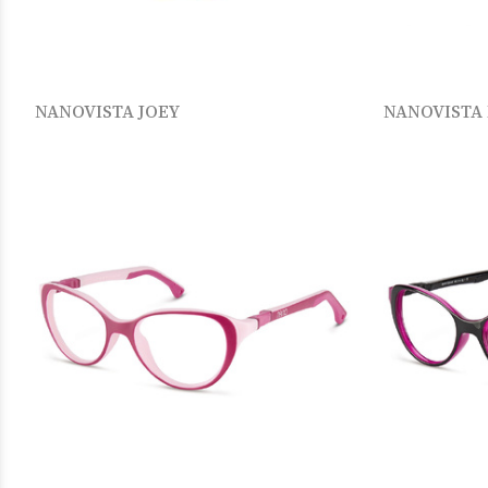
NANOVISTA JOEY
NANOVISTA