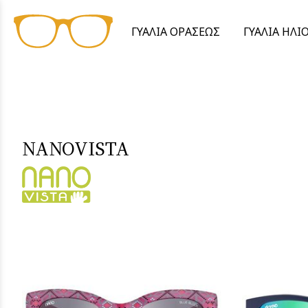
ΓΥΑΛΙΑ ΟΡΑΣΕΩΣ
ΓΥΑΛΙΑ ΗΛΙ
NANOVISTA